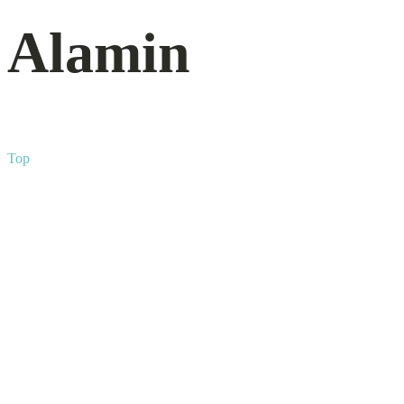
Alamin
Top